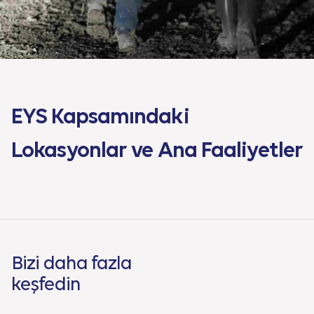
EYS Kapsamındaki
Lokasyonlar ve Ana Faaliyetler
Bizi daha fazla
keşfedin