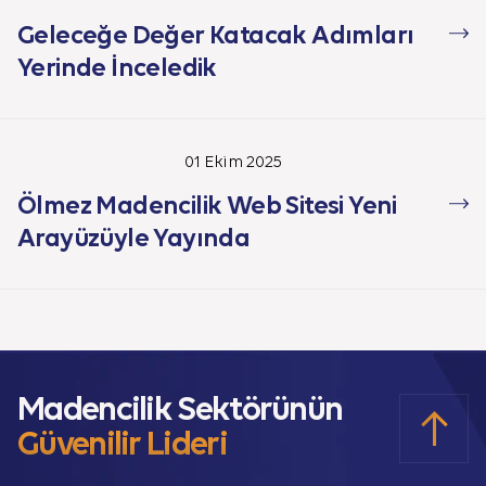
Geleceğe Değer Katacak Adımları
Yerinde İnceledik
01 Ekim 2025
Ölmez Madencilik Web Sitesi Yeni
Arayüzüyle Yayında
Madencilik Sektörünün
Güvenilir Lideri