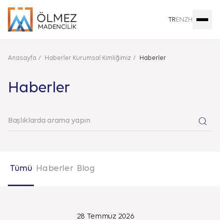
TR
EN
ZH
Anasayfa
Haberler Kurumsal Kimliğimiz
Haberler
Haberler
Tümü
Haberler
Blog
28 Temmuz 2026